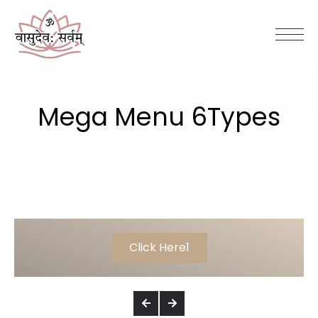
Mega Menu 6Types
Click Here1