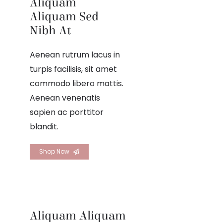
Aliquam 
Aliquam Sed 
Nibh At
Aenean rutrum lacus in
turpis facilisis, sit amet
commodo libero mattis.
Aenean venenatis
sapien ac porttitor
blandit.
Shop Now
Aliquam Aliquam 