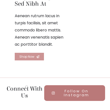
Sed Nibh At
Aenean rutrum lacus in
turpis facilisis, sit amet
commodo libero mattis.
Aenean venenatis sapien
ac porttitor blandit.
Shop Now
Connect With
Follow On
Us
Instagram